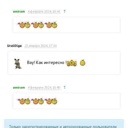
↑
amiram
4 февраля 2024, 10:41
UralOlga
22 января 2024, 17:16
Вау! Как интересно !
↑
amiram
4 февраля 2024, 10:40
Только зарегистрированные и авторизованные пользователи