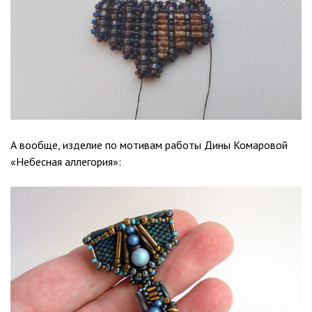
А вообще, изделие по мотивам работы Дины Комаровой
«Небесная аллегория»: