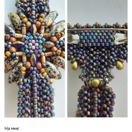
На мне: