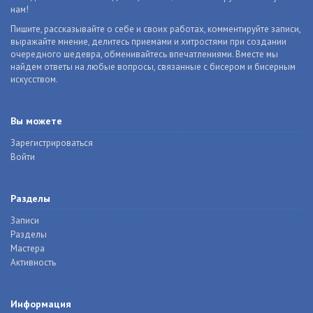
нам!
Пишите, рассказывайте о себе и своих работах, комментируйте записи,
выражайте мнение, делитесь приемами и хитростями при создании
очередного шедевра, обменивайтесь впечатлениями. Вместе мы
найдем ответы на любые вопросы, связанные с бисером и бисерным
искусством.
Вы можете
Зарегистрироваться
Войти
Разделы
Записи
Разделы
Мастера
Активность
Информация