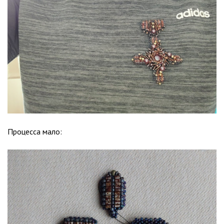
Процесса мало: