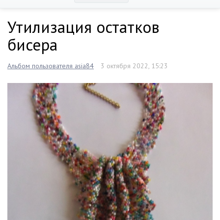
Утилизация остатков
бисера
Альбом пользователя asia84
3 октября 2022, 15:23