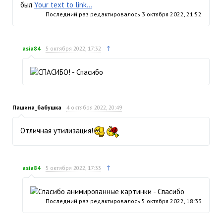
был
Your text to link...
Последний раз редактировалось
3 октября 2022, 21:52
↑
asia84
5 октября 2022, 17:32
Пашина_бабушка
4 октября 2022, 20:49
Отличная утилизация!
↑
asia84
5 октября 2022, 17:33
Последний раз редактировалось
5 октября 2022, 18:33