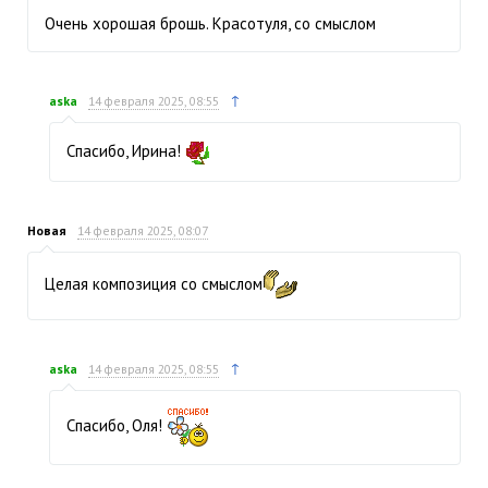
Очень хорошая брошь. Красотуля, со смыслом
↑
aska
14 февраля 2025, 08:55
Спасибо, Ирина!
Новая
14 февраля 2025, 08:07
Целая композиция со смыслом
↑
aska
14 февраля 2025, 08:55
Спасибо, Оля!