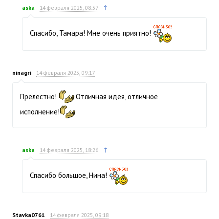
↑
aska
14 февраля 2025, 08:57
Спасибо, Тамара! Мне очень приятно!
ninagri
14 февраля 2025, 09:17
Прелестно!
Отличная идея, отличное
исполнение!
↑
aska
14 февраля 2025, 18:26
Спасибо большое, Нина!
Stavka0761
14 февраля 2025, 09:18