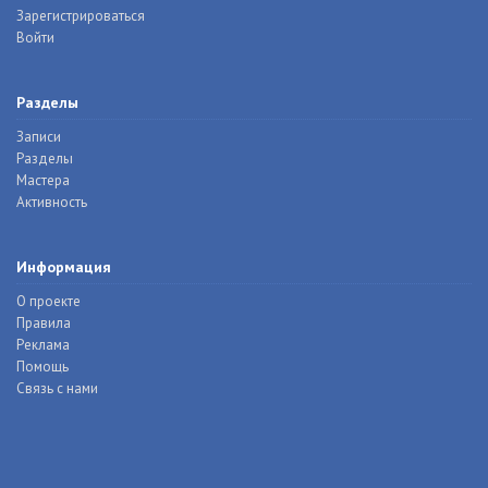
Зарегистрироваться
Войти
Разделы
Записи
Разделы
Мастера
Активность
Информация
О проекте
Правила
Реклама
Помощь
Связь с нами