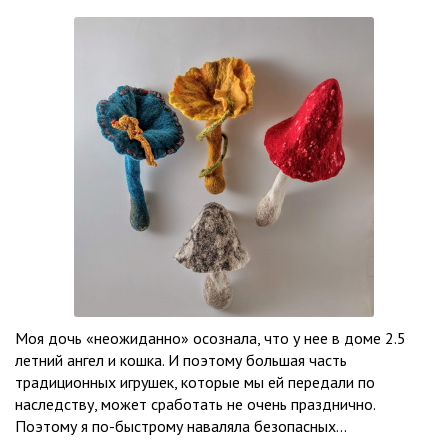
Моя дочь «неожиданно» осознала, что у нее в доме 2.5
летний ангел и кошка. И поэтому большая часть
традиционных игрушек, которые мы ей передали по
наследству, может сработать не очень празднично.
Поэтому я по-быстрому наваляла безопасных...