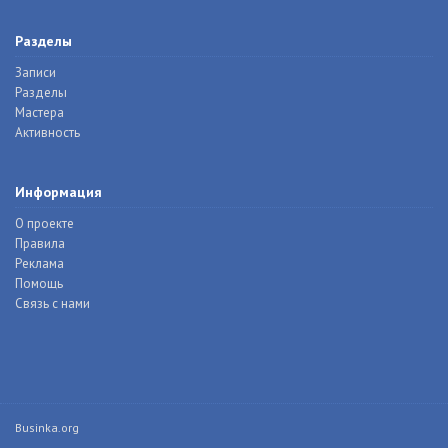
Разделы
Записи
Разделы
Мастера
Активность
Информация
О проекте
Правила
Реклама
Помощь
Связь с нами
Businka.org