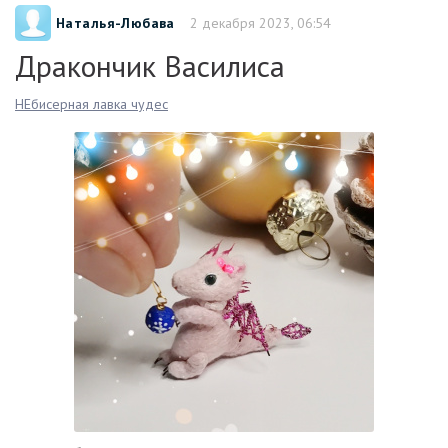
Наталья-Любава
2 декабря 2023, 06:54
Дракончик Василиса
НЕбисерная лавка чудес