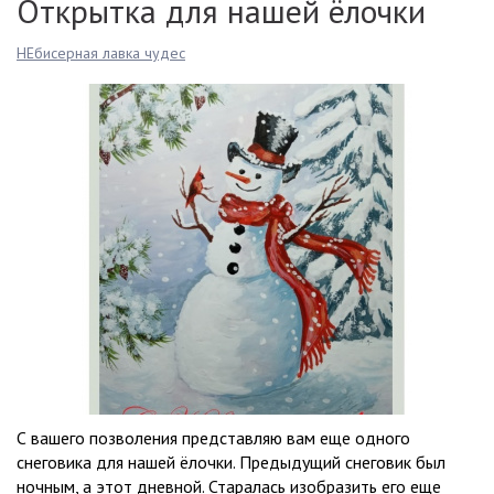
Открытка для нашей ёлочки
НЕбисерная лавка чудес
С вашего позволения представляю вам еще одного
снеговика для нашей ёлочки. Предыдущий снеговик был
ночным, а этот дневной. Старалась изобразить его еще