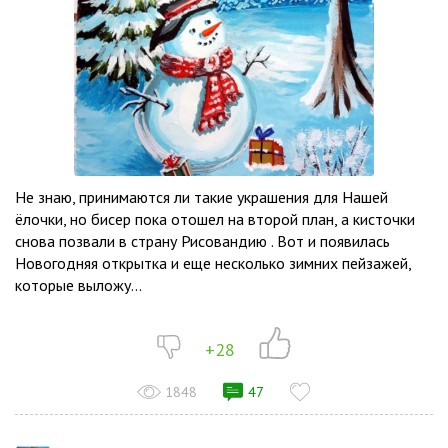
Не знаю, принимаются ли такие украшения для Нашей
ёлочки, но бисер пока отошел на второй план, а кисточки
снова позвали в страну Рисовандию . Вот и появилась
Новогодняя открытка и еще несколько зимних пейзажей,
которые выложу...
+28
1848
47