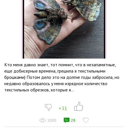
Кто меня давно знает, тот помнит, что в незапамятные,
еще добисерные времена, грешила я текстильными
брошками) Потом дело это на долгие годы забросила, но
недавно образовалось у меня изрядное количество
текстильных обрезков, которые я...
+31
1000
28