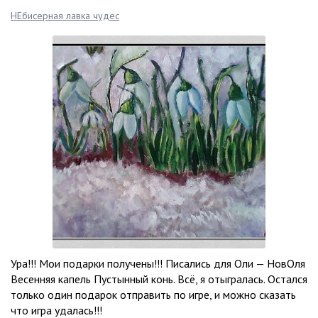
НЕбисерная лавка чудес
Ура!!! Мои подарки получены!!! Писались для Оли — НовОля
Весенняя капель Пустынный конь. Всё, я отыгралась. Остался
только один подарок отправить по игре, и можно сказать
что игра удалась!!!