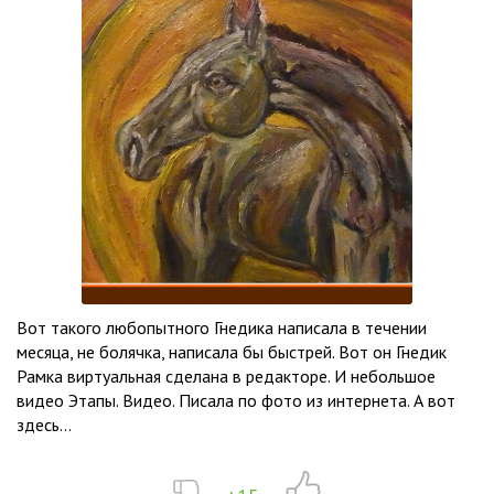
Вот такого любопытного Гнедика написала в течении
месяца, не болячка, написала бы быстрей. Вот он Гнедик
Рамка виртуальная сделана в редакторе. И небольшое
видео Этапы. Видео. Писала по фото из интернета. А вот
здесь...