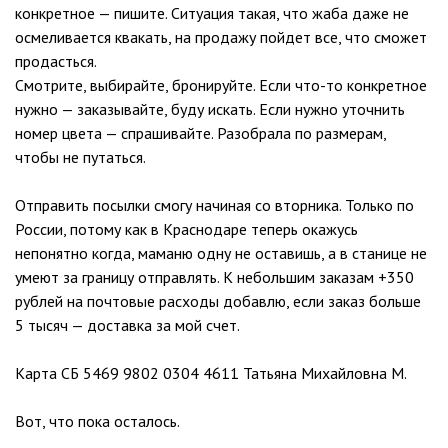
конкретное — пишите. Ситуация такая, что жаба даже не
осмеливается квакать, на продажу пойдет все, что сможет
продасться.
Смотрите, выбирайте, бронируйте. Если что-то конкретное
нужно — заказывайте, буду искать. Если нужно уточнить
номер цвета — спрашивайте. Разобрала по размерам,
чтобы не путаться.
Отправить посылки смогу начиная со вторника. Только по
России, потому как в Краснодаре теперь окажусь
непонятно когда, маманю одну не оставишь, а в станице не
умеют за границу отправлять. К небольшим заказам +350
рублей на почтовые расходы добавлю, если заказ больше
5 тысяч — доставка за мой счет.
Карта СБ 5469 9802 0304 4611 Татьяна Михайловна М.
Вот, что пока осталось.