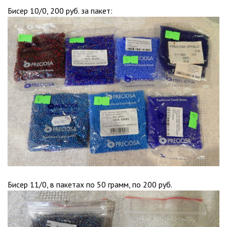
Бисер 10/0, 200 руб. за пакет:
Бисер 11/0, в пакетах по 50 грамм, по 200 руб.