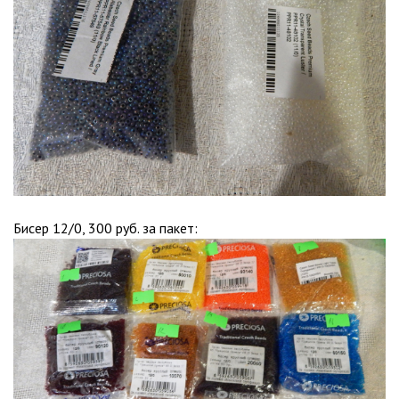
Бисер 12/0, 300 руб. за пакет: