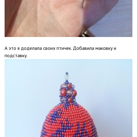
А это я доделала своих птичек. Добавила маковку и
подставку.