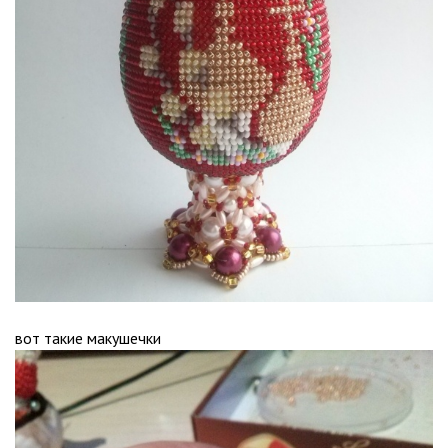
вот такие макушечки