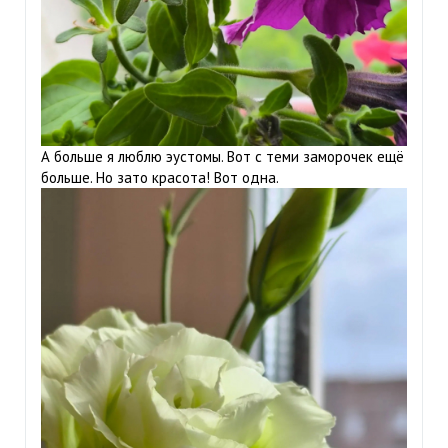
А больше я люблю эустомы. Вот с теми заморочек ещё
больше. Но зато красота! Вот одна.