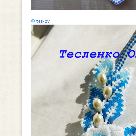
tes-ov