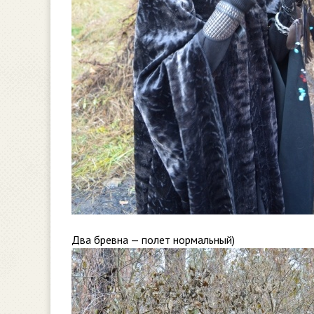
Два бревна — полет нормальный)