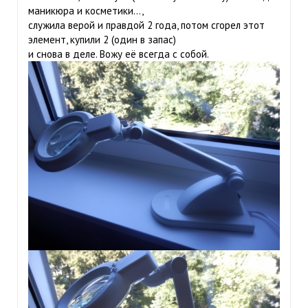
маникюра и косметики...,
служила верой и правдой 2 года, потом сгорел этот
элемент, купили 2 (один в запас)
и снова в деле. Вожу её всегда с собой.