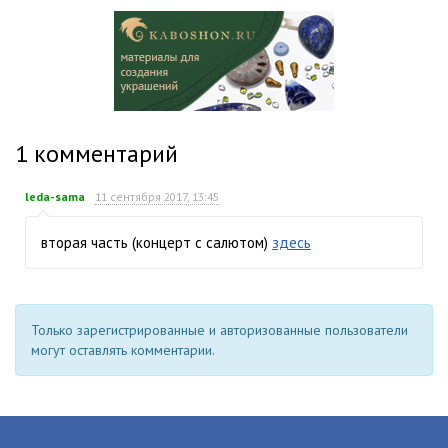
1
комментарий
leda-sama
11 сентября 2017, 13:45
вторая часть (концерт с салютом)
здесь
Только зарегистрированные и авторизованные пользователи
могут оставлять комментарии.