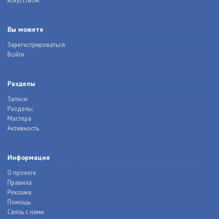
искусством.
Вы можете
Зарегистрироваться
Войти
Разделы
Записи
Разделы
Мастера
Активность
Информация
О проекте
Правила
Реклама
Помощь
Связь с нами