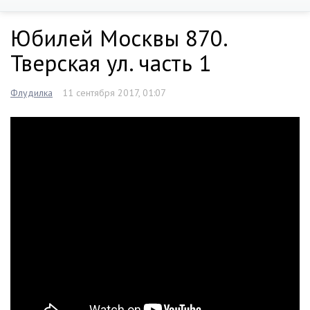
Юбилей Москвы 870.
Тверская ул. часть 1
Флудилка
11 сентября 2017, 01:07