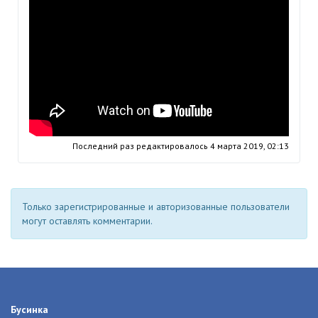
Последний раз редактировалось
4 марта 2019, 02:13
Только зарегистрированные и авторизованные пользователи
могут оставлять комментарии.
Бусинка