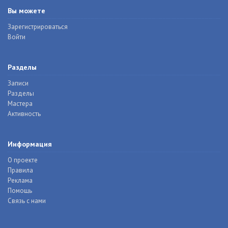
Вы можете
Зарегистрироваться
Войти
Разделы
Записи
Разделы
Мастера
Активность
Информация
О проекте
Правила
Реклама
Помощь
Связь с нами