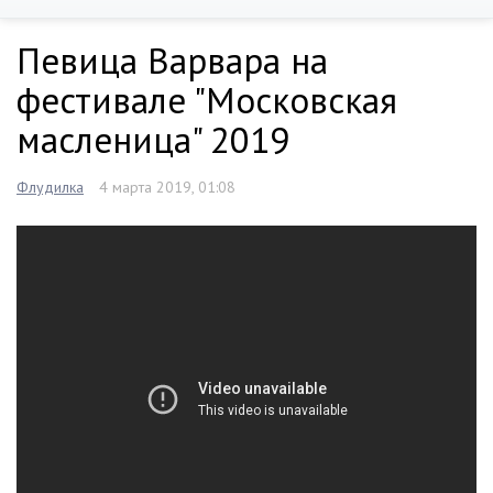
Певица Варвара на
фестивале "Московская
масленица" 2019
Флудилка
4 марта 2019, 01:08