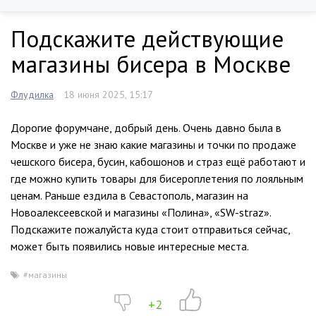
Подскажите действующие
магазины бисера в Москве
Флудилка
18 июня 2025, 15:17
Дорогие форумчане, добрый день. Очень давно была в
Москве и уже не знаю какие магазины и точки по продаже
чешского бисера, бусин, кабошонов и страз ещё работают и
где можно купить товары для бисероплетения по лояльным
ценам. Раньше ездила в Севастополь, магазин на
Новоалексеевской и магазины «Полина», «SW-straz».
Подскажите пожалуйста куда стоит отправиться сейчас,
может быть появились новые интересные места.
#магазины
+2