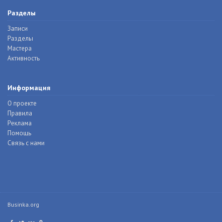
Разделы
Записи
Разделы
Мастера
Активность
Информация
О проекте
Правила
Реклама
Помощь
Связь с нами
Businka.org