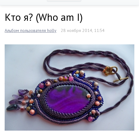
Кто я? (Who am I)
Альбом пользователя holly
28 ноября 2014, 11:54