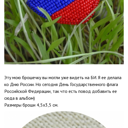
Эту мою брошечку вы могли уже видеть на БИ. Я ее делала
ко Дню России. Но сегодня День Государственного флага
Российской Федерации, так что есть повод добавить ее
сюда в альбом)
Размеры броши 4,5х3,5 см.