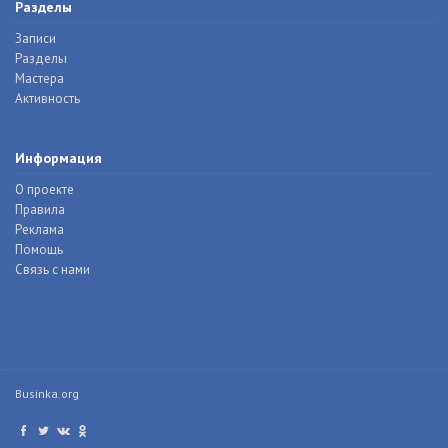
Разделы
Записи
Разделы
Мастера
Активность
Информация
О проекте
Правила
Реклама
Помощь
Связь с нами
Businka.org