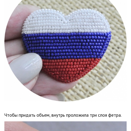
Чтобы придать объем, внутрь проложила три слоя фетра.