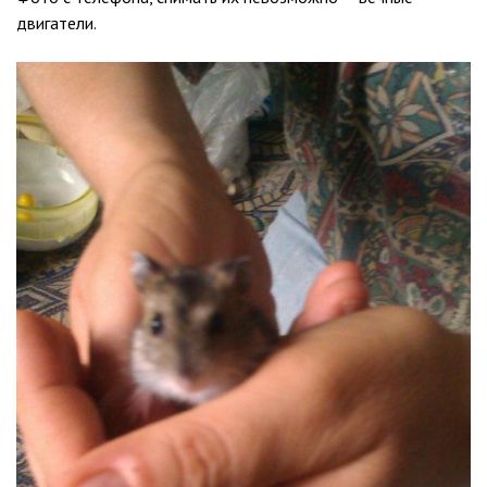
двигатели.