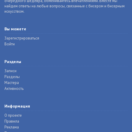
очередного шедевра, обменивайтесь впечатлениями. Вместе мы
найдем ответы на любые вопросы, связанные с бисером и бисерным
искусством.
Вы можете
Зарегистрироваться
Войти
Разделы
Записи
Разделы
Мастера
Активность
Информация
О проекте
Правила
Реклама