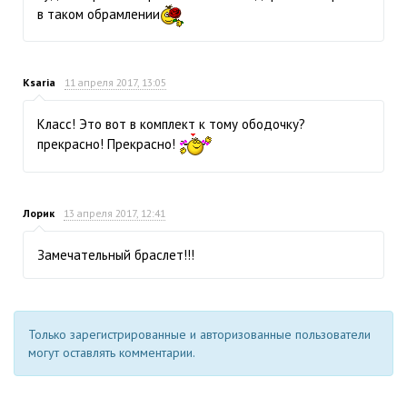
в таком обрамлении
Ksaria
11 апреля 2017, 13:05
Класс! Это вот в комплект к тому ободочку?
прекрасно! Прекрасно!
Лорик
13 апреля 2017, 12:41
Замечательный браслет!!!
Только зарегистрированные и авторизованные пользователи
могут оставлять комментарии.