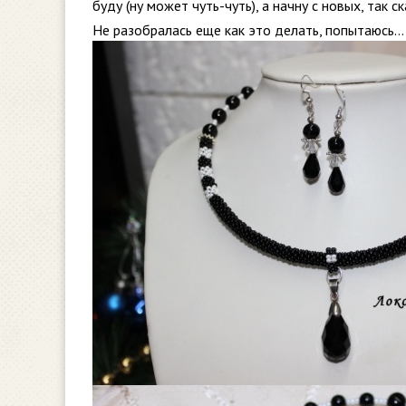
буду (ну может чуть-чуть), а начну с новых, так ск
Не разобралась еще как это делать, попытаюсь…