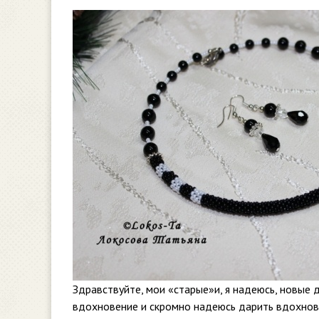
Здравствуйте, мои «старые»и, я надеюсь, новые 
вдохновение и скромно надеюсь дарить вдохнове