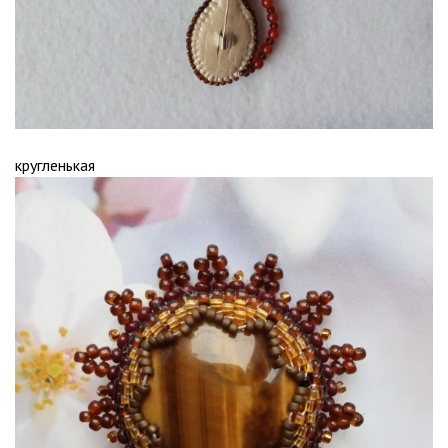
кругленькая