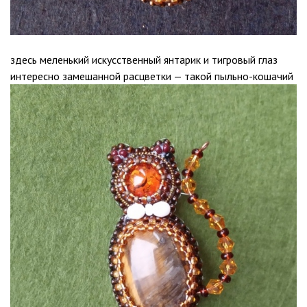
здесь меленький искусственный янтарик и тигровый глаз
интересно замешанной расцветки — такой пыльно-кошачий