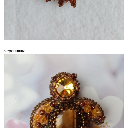
черепашка