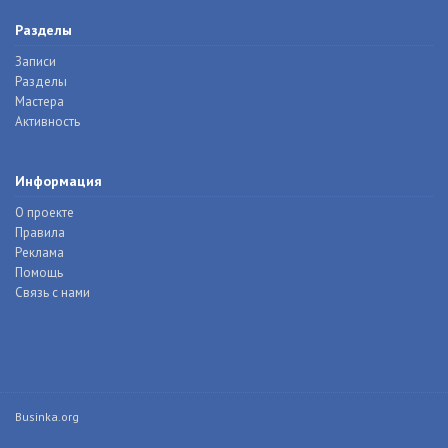
Разделы
Записи
Разделы
Мастера
Активность
Информация
О проекте
Правила
Реклама
Помощь
Связь с нами
Businka.org