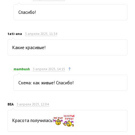
Спасибо!
tati-ana
3 апреля 2025, 11:34
Какие красивые!
↑
mambush
3 апреля 2025, 14:15
Схема: как живые! Спасибо!
ВЕА
3 апреля 2025, 12:04
Красота получилась!