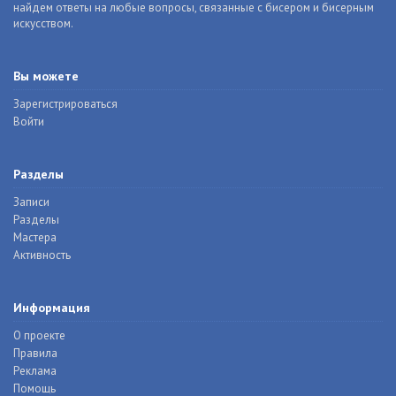
найдем ответы на любые вопросы, связанные с бисером и бисерным
искусством.
Вы можете
Зарегистрироваться
Войти
Разделы
Записи
Разделы
Мастера
Активность
Информация
О проекте
Правила
Реклама
Помощь