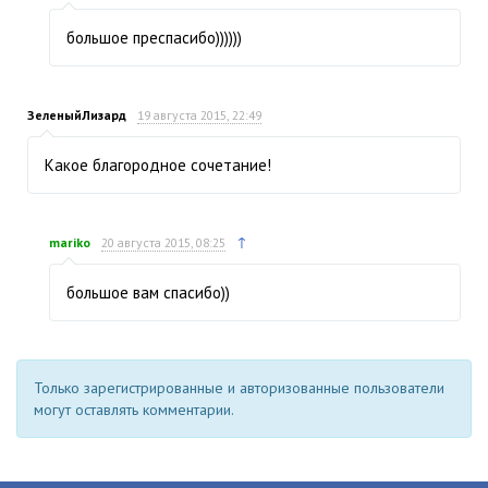
большое преспасибо))))))
ЗеленыйЛизард
19 августа 2015, 22:49
Какое благородное сочетание!
↑
mariko
20 августа 2015, 08:25
большое вам спасибо))
Только зарегистрированные и авторизованные пользователи
могут оставлять комментарии.