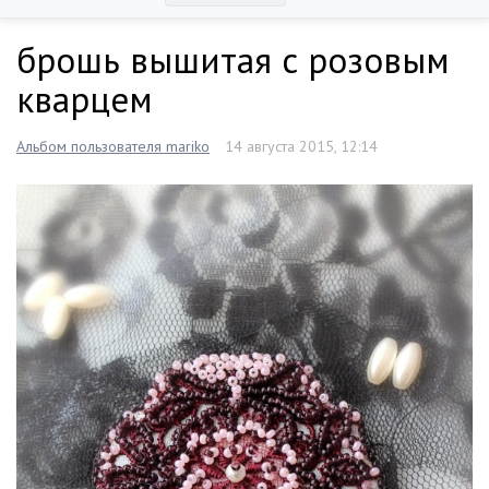
брошь вышитая с розовым
кварцем
Альбом пользователя mariko
14 августа 2015, 12:14