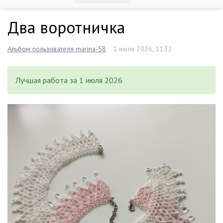
Два воротничка
Альбом пользователя marina-58
1 июля 2026, 11:32
Лучшая работа за 1 июля 2026