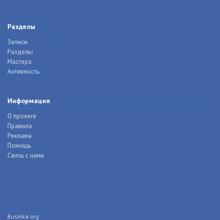
Разделы
Записи
Разделы
Мастера
Активность
Информация
О проекте
Правила
Реклама
Помощь
Связь с нами
Businka.org