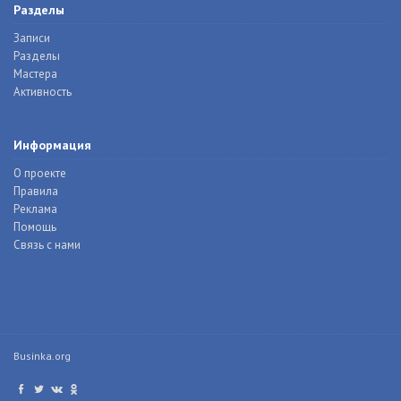
Разделы
Записи
Разделы
Мастера
Активность
Информация
О проекте
Правила
Реклама
Помощь
Связь с нами
Businka.org