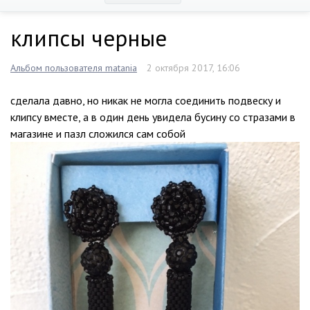
клипсы черные
Альбом пользователя matania
2 октября 2017, 16:06
сделала давно, но никак не могла соединить подвеску и
клипсу вместе, а в один день увидела бусину со стразами в
магазине и пазл сложился сам собой