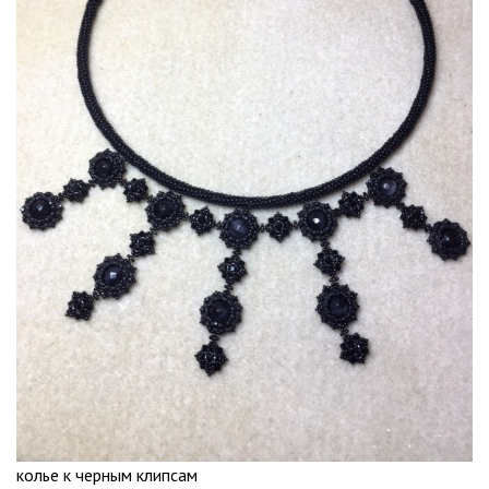
колье к черным клипсам