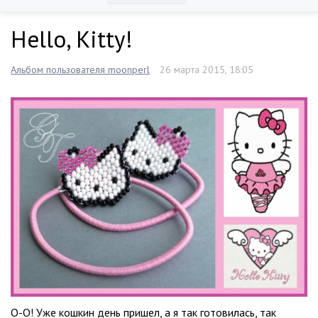
Hello, Kitty!
Альбом пользователя moonperl
26 марта 2015, 18:05
O-O! Уже кошкин день пришел, а я так готовилась, так