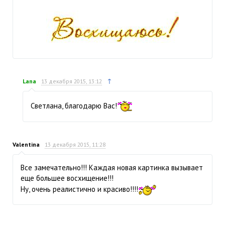
↑
Lana
13 декабря 2015, 13:12
Светлана, благодарю Вас!
Valentina
13 декабря 2015, 11:28
Все замечательно!!! Каждая новая картинка вызывает
еще большее восхищение!!!
Ну, очень реалистично и красиво!!!!