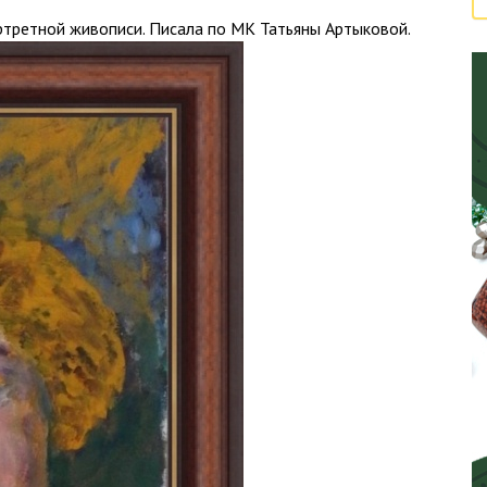
ртретной живописи. Писала по МК Татьяны Артыковой.