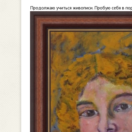
Продолжаю учиться живописи. Пробую себя в по