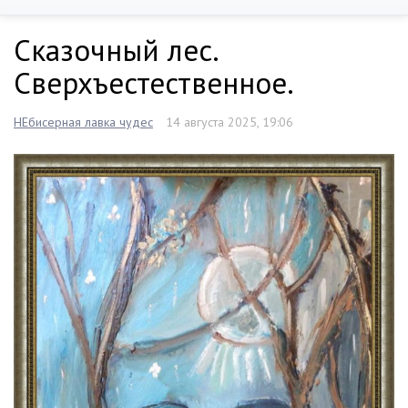
Сказочный лес.
Сверхъестественное.
НЕбисерная лавка чудес
14 августа 2025, 19:06