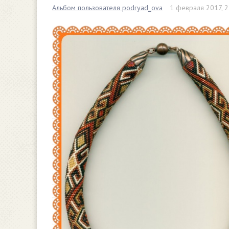
Альбом пользователя podryad_ova
1 февраля 2017, 2