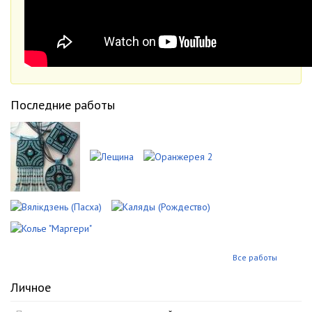
Последние работы
Все работы
Личное