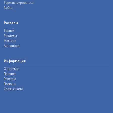
Зарегистрироваться
Войти
Разделы
Записи
Разделы
Мастера
Активность
Информация
О проекте
Правила
Реклама
Помощь
Связь с нами