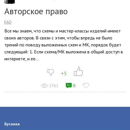
Авторское право
FAQ
Все мы знаем, что схемы и мастер-классы изделий имеют
своих авторов. В связи с этим, чтобы впредь не было
трений по поводу выложенных схем и МК, порядок будет
следующий: 1. Если схема/МК выложена в общий доступ в
интернете, и ее...
+5
1761
0
Бусинка