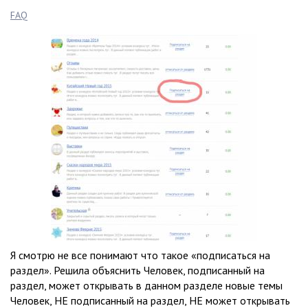
FAQ
Я смотрю не все понимают что такое «подписаться на
раздел». Решила объяснить Человек, подписанный на
раздел, может открывать в данном разделе новые темы
Человек, НЕ подписанный на раздел, НЕ может открывать