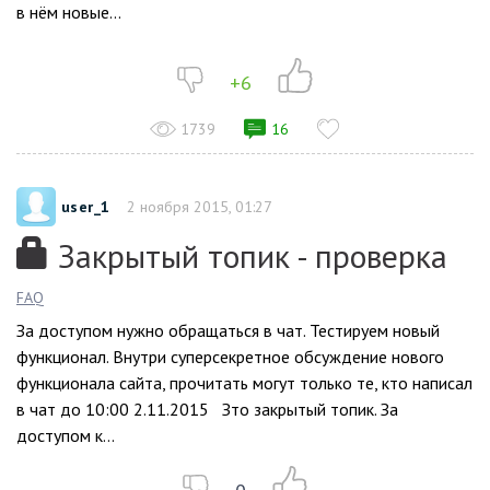
в нём новые...
+6
1739
16
user_1
2 ноября 2015, 01:27
Закрытый топик - проверка
FAQ
За доступом нужно обращаться в чат. Тестируем новый
функционал. Внутри суперсекретное обсуждение нового
функционала сайта, прочитать могут только те, кто написал
в чат до 10:00 2.11.2015 Зто закрытый топик. За
доступом к...