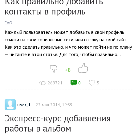
Как правильно добавить
контакты в профиль
FAQ
Каждый пользователь может добавить в свой профиль
ссылки на свои социальные сети, или ссылку на свой сайт.
Как это сделать правильно, и что может пойти не по плану
— читайте в этой статье. Для того, чтобы правильно...
+8
269721
0
5
user_1
22 мая 2014, 19:59
Экспресс-курс добавления
работы в альбом