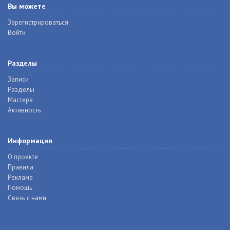
Вы можете
Зарегистрироваться
Войти
Разделы
Записи
Разделы
Мастера
Активность
Информация
О проекте
Правила
Реклама
Помощь
Связь с нами