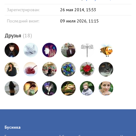
Зарегистрирован:
26 мая 2014, 15:53
Последний визит:
09 июля 2026, 11:15
Друзья
(18)
Бусинка