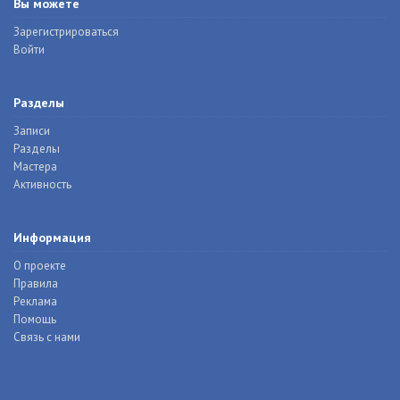
Вы можете
Зарегистрироваться
Войти
Разделы
Записи
Разделы
Мастера
Активность
Информация
О проекте
Правила
Реклама
Помощь
Связь с нами