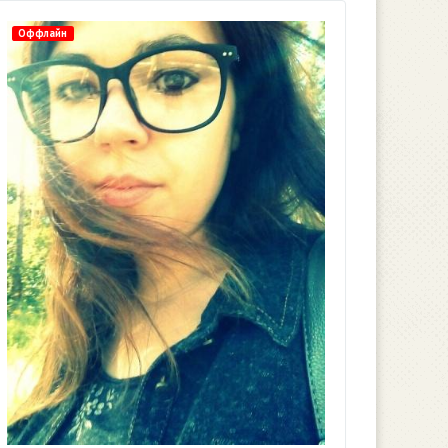
Оффлайн