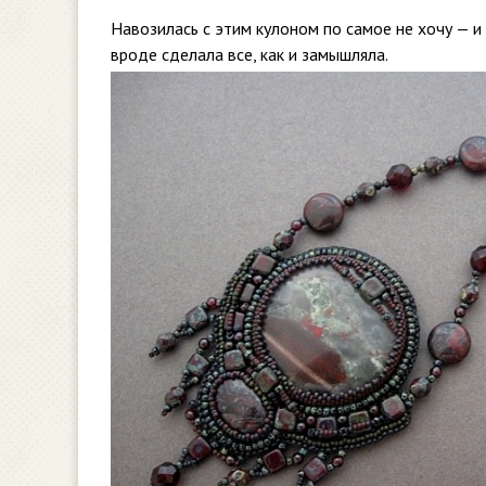
Навозилась с этим кулоном по самое не хочу — и
вроде сделала все, как и замышляла.