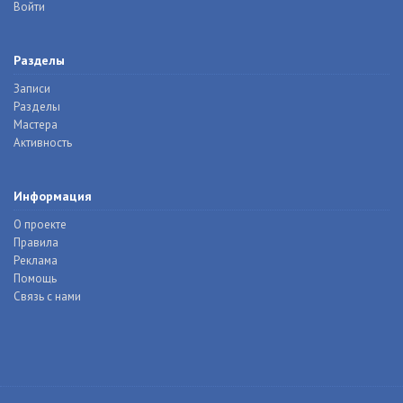
Войти
Разделы
Записи
Разделы
Мастера
Активность
Информация
О проекте
Правила
Реклама
Помощь
Связь с нами