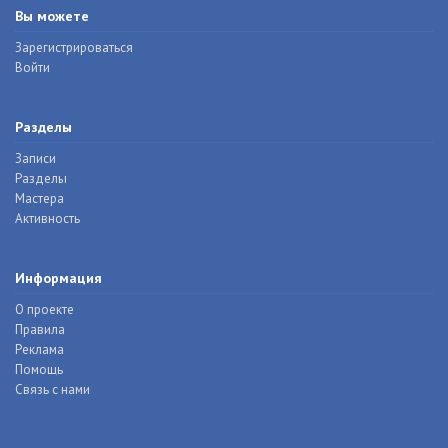
Вы можете
Зарегистрироваться
Войти
Разделы
Записи
Разделы
Мастера
Активность
Информация
О проекте
Правила
Реклама
Помощь
Связь с нами