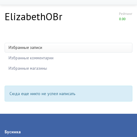
ElizabethOBr
Рейтинг
0.00
Избранные записи
Избранные комментарии
Избранные магазины
Сюда еще никто не успел написать
Бусинка