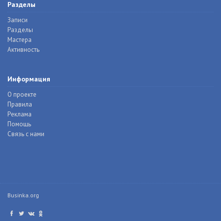
Разделы
Записи
Разделы
Мастера
Активность
Информация
О проекте
Правила
Реклама
Помощь
Связь с нами
Businka.org