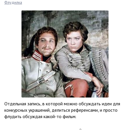
Флудилка
Отдельная запись, в которой можно обсуждать идеи для
конкурсных украшений, делиться референсами, и просто
флудить обсуждая какой-то фильм.