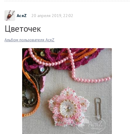
АсяZ
20 апреля 2019, 22:02
Цветочек
Альбом пользователя АсяZ