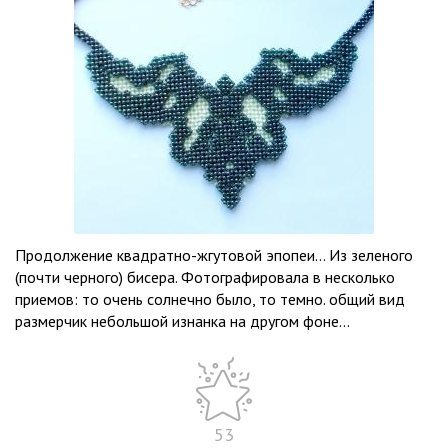
Продолжение квадратно-жгутовой эпопеи… Из зеленого
(почти черного) бисера. Фотографировала в несколько
приемов: то очень солнечно было, то темно. общий вид
размерчик небольшой изнанка на другом фоне...
53