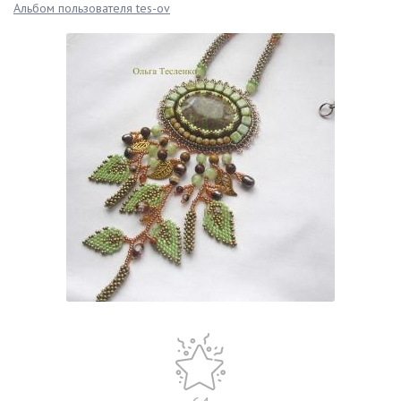
Альбом пользователя tes-ov