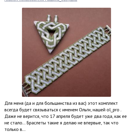
Для меня (да и для большинства из вас) этот комплект
всегда будет связываться с именем Ольги, нашей ol_pro .
Даже не верится, что 17 апреля будет уже два года, как ее
не стало… Браслеты такие я делаю не впервые, так что
только в...