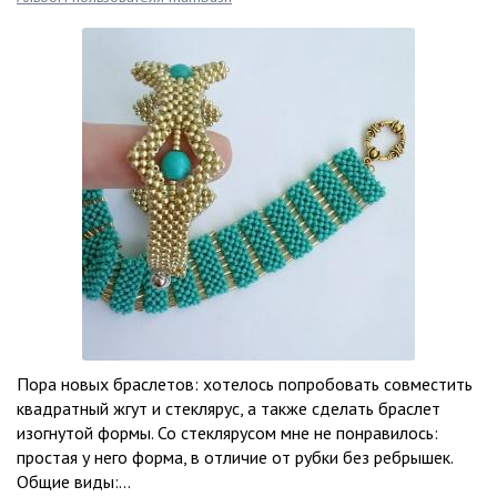
Пора новых браслетов: хотелось попробовать совместить
квадратный жгут и стеклярус, а также сделать браслет
изогнутой формы. Со стеклярусом мне не понравилось:
простая у него форма, в отличие от рубки без ребрышек.
Общие виды:...