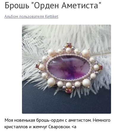
Брошь "Орден Аметиста"
Альбом пользователя Kettiket
Моя новенькая брошь-орден с аметистом. Немного
кристаллов и жемчуг Сваровски. <a