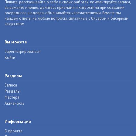
Пишите, рассказывайте о себе и своих работах, комментируйте записи,
выражайте мнение, делитесь приемами и хитростями при создании
очередного шедевра, обменивайтесь впечатлениями. Вместе мы
найдем ответы на любые вопросы, связанные с бисером и бисерным
искусством.
Вы можете
Зарегистрироваться
Войти
Разделы
Записи
Разделы
Мастера
Активность
Информация
О проекте