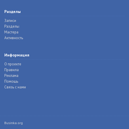
Разделы
Записи
Разделы
Мастера
Активность
Информация
О проекте
Правила
Реклама
Помощь
Связь с нами
Businka.org