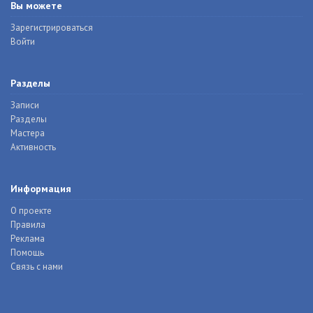
Вы можете
Зарегистрироваться
Войти
Разделы
Записи
Разделы
Мастера
Активность
Информация
О проекте
Правила
Реклама
Помощь
Связь с нами