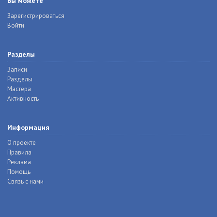
Вы можете
Зарегистрироваться
Войти
Разделы
Записи
Разделы
Мастера
Активность
Информация
О проекте
Правила
Реклама
Помощь
Связь с нами