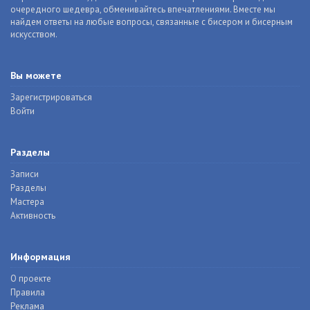
очередного шедевра, обменивайтесь впечатлениями. Вместе мы
найдем ответы на любые вопросы, связанные с бисером и бисерным
искусством.
Вы можете
Зарегистрироваться
Войти
Разделы
Записи
Разделы
Мастера
Активность
Информация
О проекте
Правила
Реклама