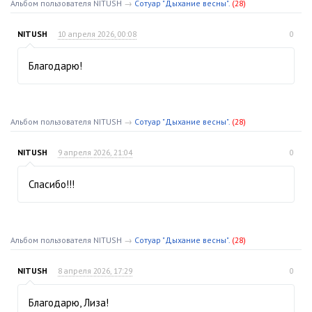
Альбом пользователя NITUSH
→
Сотуар "Дыхание весны".
(28)
NITUSH
10 апреля 2026, 00:08
0
Благодарю!
Альбом пользователя NITUSH
→
Сотуар "Дыхание весны".
(28)
NITUSH
9 апреля 2026, 21:04
0
Спасибо!!!
Альбом пользователя NITUSH
→
Сотуар "Дыхание весны".
(28)
NITUSH
8 апреля 2026, 17:29
0
Благодарю, Лиза!