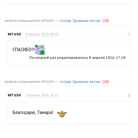
Альбом пользователя NITUSH
→
Сотуар "Дыхание весны".
(28)
NITUSH
8 апреля 2026, 00:08
0
СПАСИБО!!!
Последний раз редактировалось
8 апреля 2026, 17:28
Альбом пользователя NITUSH
→
Сотуар "Дыхание весны".
(28)
NITUSH
7 апреля 2026, 20:25
1
Благодарю, Тамара!