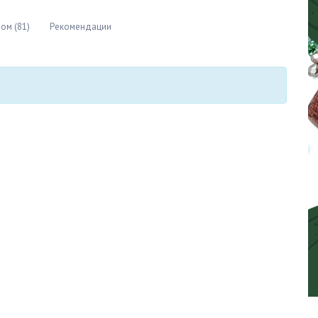
ом (81)
Рекомендации