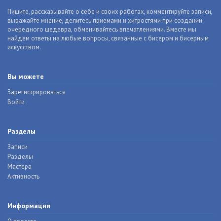
Пишите, рассказывайте о себе и своих работах, комментируйте записи,
выражайте мнение, делитесь приемами и хитростями при создании
очередного шедевра, обменивайтесь впечатлениями. Вместе мы
найдем ответы на любые вопросы, связанные с бисером и бисерным
искусством.
Вы можете
Зарегистрироваться
Войти
Разделы
Записи
Разделы
Мастера
Активность
Информация