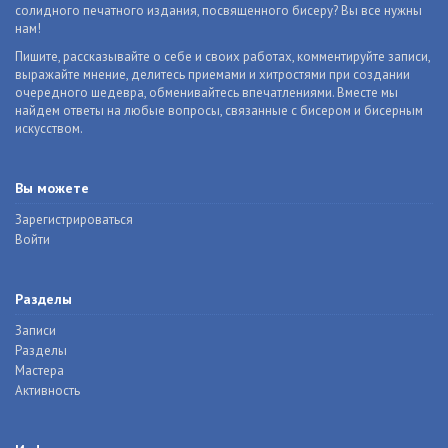
солидного печатного издания, посвященного бисеру? Вы все нужны
нам!
Пишите, рассказывайте о себе и своих работах, комментируйте записи,
выражайте мнение, делитесь приемами и хитростями при создании
очередного шедевра, обменивайтесь впечатлениями. Вместе мы
найдем ответы на любые вопросы, связанные с бисером и бисерным
искусством.
Вы можете
Зарегистрироваться
Войти
Разделы
Записи
Разделы
Мастера
Активность