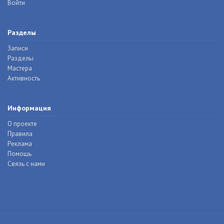
Войти
Разделы
Записи
Разделы
Мастера
Активность
Информация
О проекте
Правила
Реклама
Помощь
Связь с нами