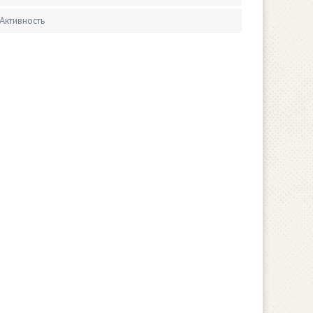
Активность